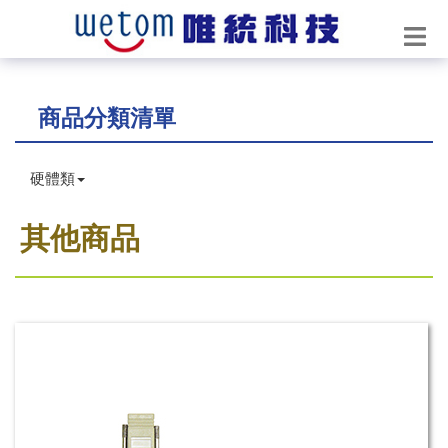
商品分類清單
硬體類
其他商品