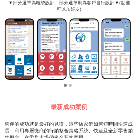
▼部分選單為唯統設計，部分選單則為客戶自行設計▼(點圖
可以加好友)
最新成功案例
夥伴的成功就是最好的見證，這些店家們如何短時間快速成
長，利用專屬微商的行銷整合策略系統、快速及全新零售銷
售概念，在零售市場帶來全新的商機！