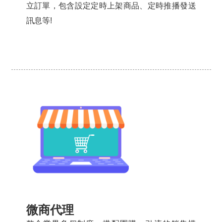
立訂單，包含設定定時上架商品、定時推播發送
訊息等!
微商代理