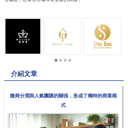
介紹文章
微商分潤與人氣團購的關係，形成了獨特的商業模
式