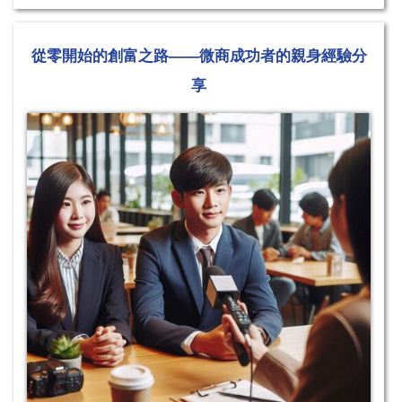
從零開始的創富之路——微商成功者的親身經驗分
享