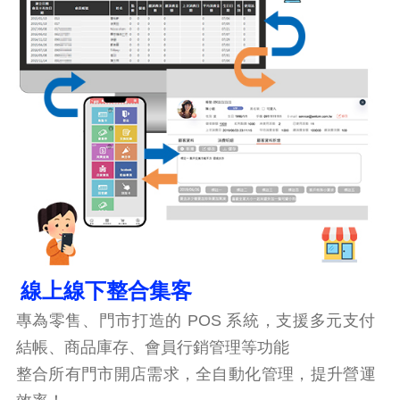
線上線下整合集客
專為零售、門市打造的 POS 系統，支援多元支付
結帳、商品庫存、會員行銷管理等功能
整合所有門市開店需求，全自動化管理，提升營運