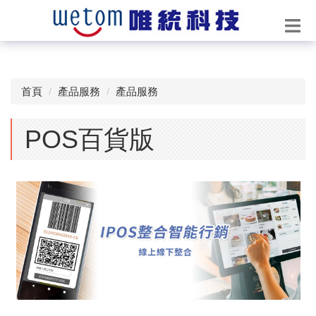
首頁
產品服務
產品服務
POS百貨版