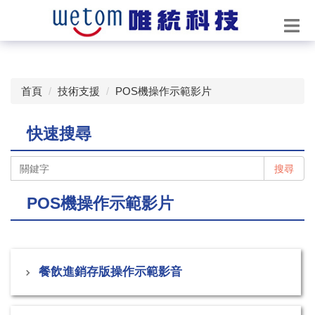
首頁
技術支援
POS機操作示範影片
快速搜尋
搜尋
POS機操作示範影片
餐飲進銷存版操作示範影音