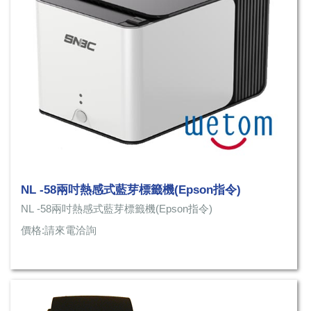
NL -58兩吋熱感式藍芽標籤機(Epson指令)
NL -58兩吋熱感式藍芽標籤機(Epson指令)
價格:請來電洽詢