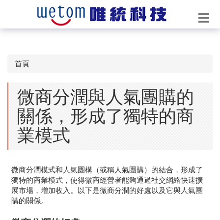
首頁
微商分潤與人氣團購的
關係，形成了獨特的商
業模式
微商分潤模式和人氣團構（或稱人氣團購）的結合，形成了
獨特的商業模式，使得微商經營者能夠通過社交網絡快速擴
展市場，增加收入。以下是微商分潤的好處以及它與人氣團
購的關係。