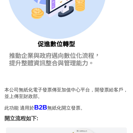
本公司無紙化電子發票傳至加值中心平台，開發票給客戶，
並上傳至財政部。
B2B
此功能 適用於
無紙化開立發票。
開立流程如下: