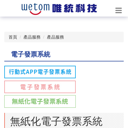
首頁
產品服務
產品服務
電子發票系統
無紙化電子發票系統