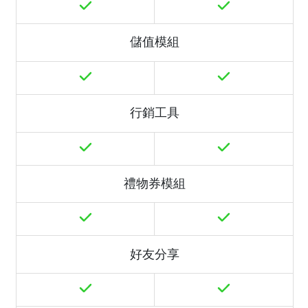
儲值模組
行銷工具
禮物券模組
好友分享