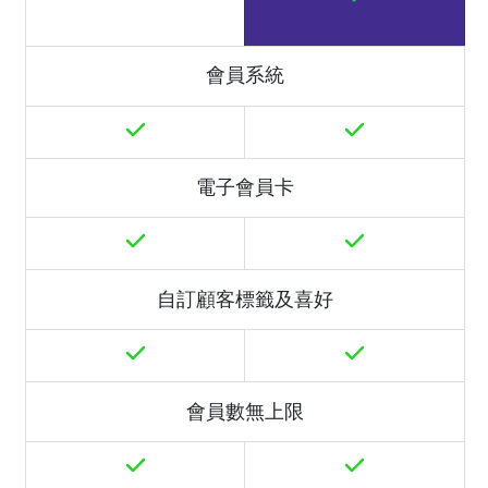
會員系統
電子會員卡
自訂顧客標籤及喜好
會員數無上限