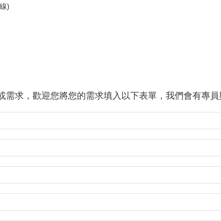
線)
或需求，歡迎您將您的需求填入以下表單，我們會有專員