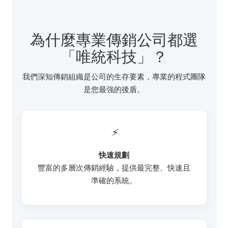
為什麼專業傳銷公司都選
「唯統科技」？
我們深知傳銷組織是公司的生存要素，專業的程式團隊
是您最強的後盾。
⚡
快速規劃
豐富的多層次傳銷經驗，提供最完整、快速且
準確的系統。