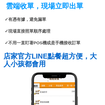
雲端收單，現場立即出單
✓有憑有據，避免漏單
✓現場直接照單順序處理
✓不用一直盯著POS機或是手機接收訂單
店家官方LINE點餐超方便，大
人小孩都會用