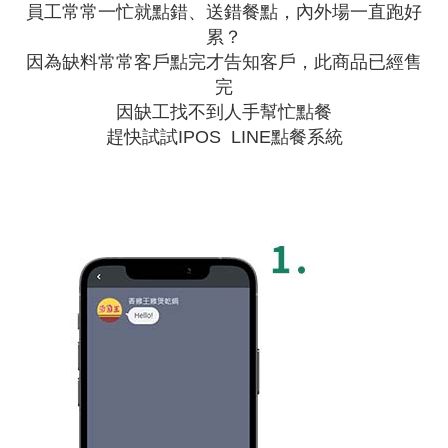
員工常常一忙就點錯、送錯餐點，內外場一直跑好
累？
因為缺料常常客戶點完才告知客戶，此商品已經售
完
因缺工找不到人手幫忙點餐
趕快試試IPOS LINE點餐系統