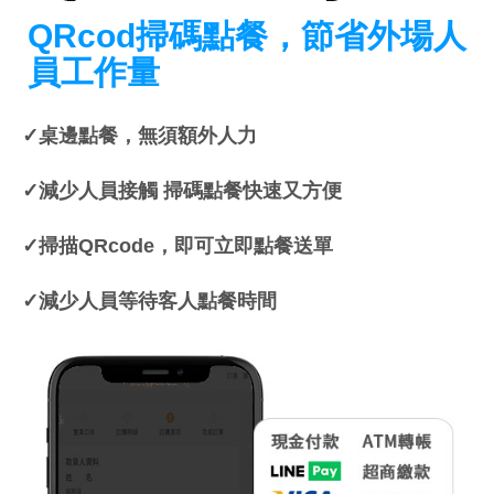
QRcod掃碼點餐，節省外場人
員工作量
✓桌邊點餐，無須額外人力
✓減少人員接觸 掃碼點餐快速又方便
✓掃描QRcode，即可立即點餐送單
✓減少人員等待客人點餐時間