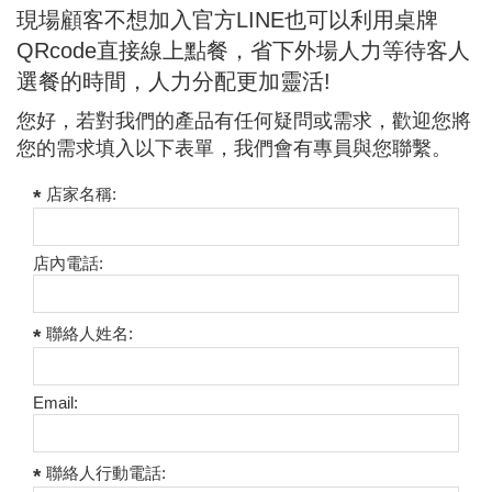
現場顧客不想加入官方LINE也可以利用桌牌
QRcode直接線上點餐，省下外場人力等待客人
選餐的時間，人力分配更加靈活!
您好，若對我們的產品有任何疑問或需求，歡迎您將
您的需求填入以下表單，我們會有專員與您聯繫。
店家名稱:
店內電話:
聯絡人姓名:
Email:
聯絡人行動電話: