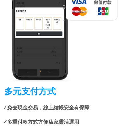
多元支付方式
✓免去現金交易，線上結帳安全有保障
✓多重付款方式方便店家靈活運用