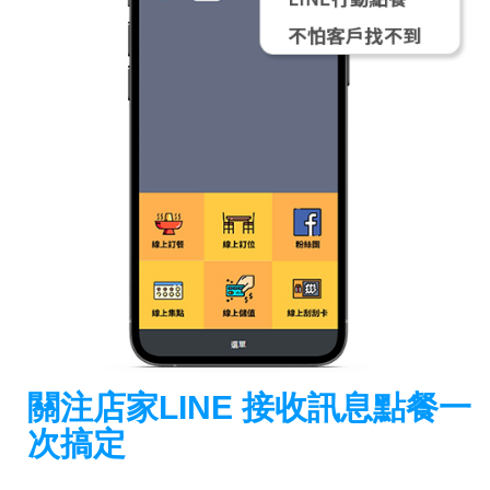
關注店家LINE 接收訊息點餐一
次搞定