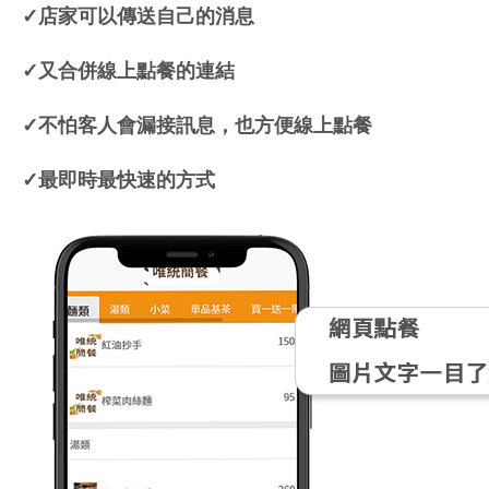
✓店家可以傳送自己的消息
✓又合併線上點餐的連結
✓不怕客人會漏接訊息，也方便線上點餐
✓最即時最快速的方式